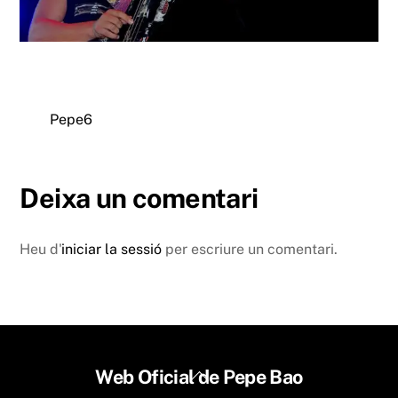
Pepe6
Deixa un comentari
Heu d'
iniciar la sessió
per escriure un comentari.
Back
Web Oficial de Pepe Bao
To