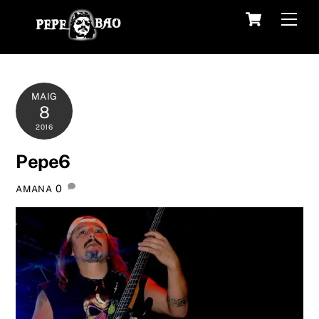
Skip
Cart
Men
to
content
MAIG
8
2016
Pepe6
0
AMANA