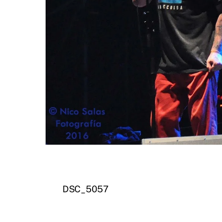
DSC_5057